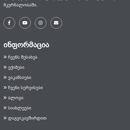
მკურნალობაში.
ინფორმაცია
ჩვენს შესახებ
ექიმები
ვაკანსიები
ჩვენი სერვისები
ბლოგი
სიახლეები
დაგვიკავშირდით