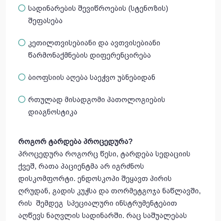
სადინარების შევიწროების (სტენოზის)
შეფასება
კეთილთვისებიანი და ავთვისებიანი
წარმონაქმნების დიფერენცირება
ბიოფსიის აღება საეჭვო უბნებიდან
რთულად მისადგომი პათოლოგიების
დიაგნოსტიკა
როგორ
ტარდება
პროცედურა
?
პროცედურა როგორც წესი, ტარდება სედაციის
ქვეშ, რათა პაციენტმა არ იგრძნოს
დისკომფორტი. ენდოსკოპი შეყავთ პირის
ღრუდან, გადის კუჭსა და თორმეტგოჯა ნაწლავში,
რის შემდეგ სპეციალური ინსტრუმენტებით
აღწევს ნაღვლის სადინარში. რაც საშუალებას