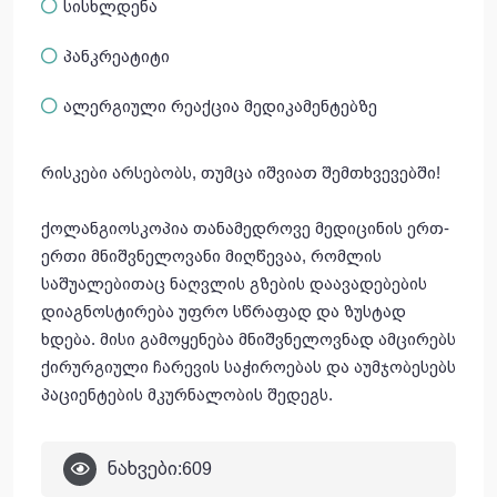
სისხლდენა
პანკრეატიტი
ალერგიული რეაქცია მედიკამენტებზე
რისკები არსებობს, თუმცა იშვიათ შემთხვევებში!
ქოლანგიოსკოპია თანამედროვე მედიცინის ერთ-
ერთი მნიშვნელოვანი მიღწევაა, რომლის
საშუალებითაც ნაღვლის გზების დაავადებების
დიაგნოსტირება უფრო სწრაფად და ზუსტად
ხდება. მისი გამოყენება მნიშვნელოვნად ამცირებს
ქირურგიული ჩარევის საჭიროებას და აუმჯობესებს
პაციენტების მკურნალობის შედეგს.
ნახვები:
609