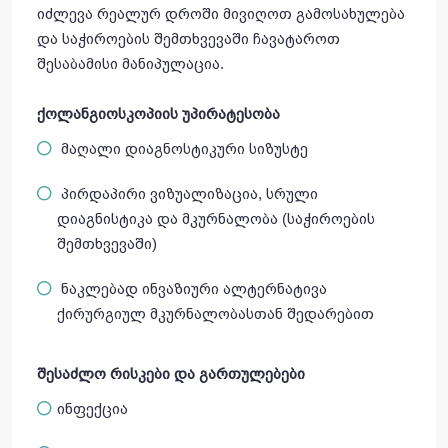
იძლევა რეალურ დროში მივიღოთ გამოსახულება
და საჭიროების შემთხვევაში ჩავატაროთ
შესაბამისი მანიპულაცია.
ქოლანგიოსკოპიის
უპირატესობ
ა
მაღალი დიაგნოსტიკური სიზუსტე
პირდაპირი ვიზუალიზაცია, სრული
დიაგნისტიკა და მკურნალობა (საჭიროების
შემთხვევაში)
ნაკლებად ინვაზიური ალტერნატივა
ქირურგიულ მკურნალობასთან შედარებით
შესაძლო
რისკები
და გართულებები
ინფექცია