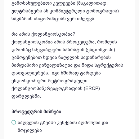
გამოსახულებითი კვლევები (მაგალითად,
ულტრაბგერა ან კომპიუტერული ტომოგრაფია)
საკმარის ინფორმაციას ვერ იძლევა.
რა არის ქოლანგიოსკოპია?
ქოლანგიოსკოპია არის პროცედურა, რომლის
დროსაც სპეციალური აპარატის (ენდოსკოპი)
გამოყენებით ხდება ნაღვლის სადინარების
პირდაპირი ვიზუალიზაცია და შიდა სტრუქტურის
დათვალიერება. იგი ხშირად ტარდება
ენდოსკოპიური რეტროგრადული
ქოლანგიოპანკრეატოგრაფიის (ERCP)
ფარგლებში.
პროცედურის
მიზნები
ნაღვლის გზებში კენჭების აღმოჩენა და
მოცილება