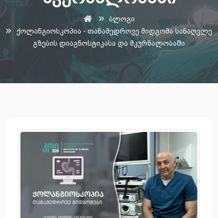
ბლოგი
ქოლანგიოსკოპია - თანამედროვე მიდგომა სანაღვლე
გზების დიაგნოსტიკასა და მკურნალობაში