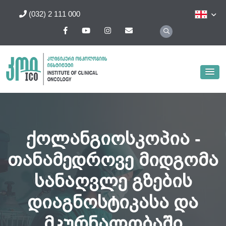
(032) 2 111 000
ქოლანგიოსკოპია -
თანამედროვე მიდგომა
სანაღვლე გზების
დიაგნოსტიკასა და
მკურნალობაში