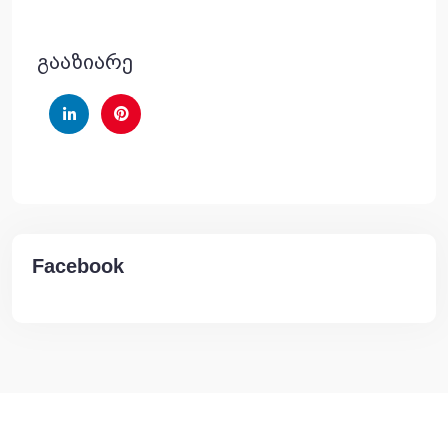
გააზიარე
Facebook