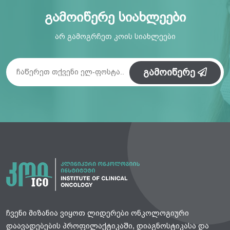
გამოიწერე სიახლეები
არ გამოგრჩეთ კოის სიახლეები
გამოიწერე
ჩვენი მიზანია ვიყოთ ლიდერები ონკოლოგიური
დაავადებების პროფილაქტიკაში, დიაგნოსტიკასა და