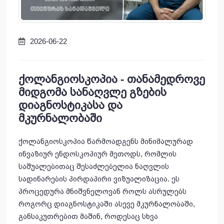
2026-06-22
ქოლანგიოსკოპია - თანამედროვე
მიდგომა სანაღვლე გზების
დიაგნოსტიკასა და
მკურნალობაში
ქოლანგიოსკოპია წარმოადგენს მინიმალურად
ინვაზიურ ენდოსკოპიურ მეთოდს, რომლის
საშუალებითაც შესაძლებელია ნაღვლის
სადინარების პირდაპირი ვიზუალიზაცია. ეს
პროცედურა მნიშვნელოვან როლს ასრულებს
როგორც დიაგნოსტიკაში ასევე მკურნალობაში,
განსაკუთრებით მაშინ, როდესაც სხვა