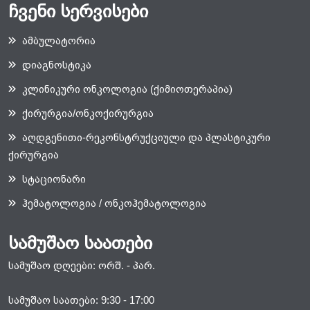
ჩვენი სერვისები
ამბულატორია
დიაგნოსტიკა
კლინიკური ონკოლოგია (ქიმიოთერაპია)
ქირურგია/ონკოქირურგია
აღდგენითი-რეკონსტრუქციული და პლასტიკური
ქირურგია
სტაციონარი
ჰემატოლოგია / ონკოჰემატოლოგია
სამუშაო საათები
სამუშაო დღეები: ორშ. - პარ.
სამუშაო საათები: 9:30 - 17:00