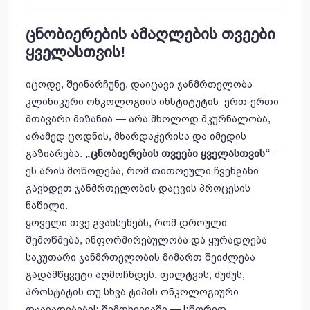
ცნობიერების ამაღლების თვეები
ყველასთვის!
იცოდე, შეინარჩუნე, დაიცავი ჯანმრთელობა
კლინიკური ონკოლოგიის ინსტიტუტის ერთ-ერთი
მთავარი მიზანია — არა მხოლოდ მკურნალობა,
არამედ ცოდნის, მხარდაჭერისა და იმედის
გაზიარება.
„
ცნობიერების
თვეები
ყველასთვის
“
–
ეს არის მოწოდება, რომ თითოეული ჩვენგანი
გავხდეთ ჯანმრთელობის დაცვის პროცესის
ნაწილი.
ყოველი თვე გვახსენებს, რომ დროული
შემოწმება, ინფორმირებულობა და ყურადღება
საკუთარი ჯანმრთელობის მიმართ შეიძლება
გადამწყვეტი აღმოჩნდეს. ფილტვის, ძუძუს,
პროსტატის თუ სხვა ტიპის ონკოლოგიური
დაავადებების შემთხვევაში — სწორედ