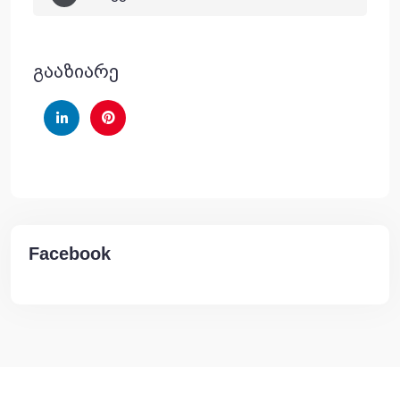
გააზიარე
Facebook