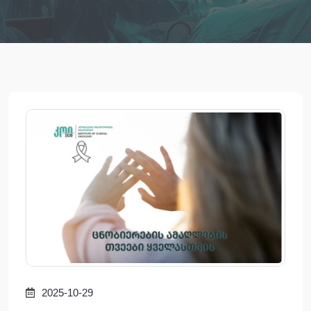
2025-10-29