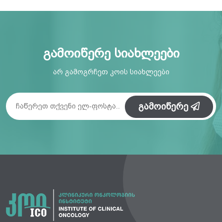
გამოიწერე სიახლეები
არ გამოგრჩეთ კოის სიახლეები
გამოიწერე