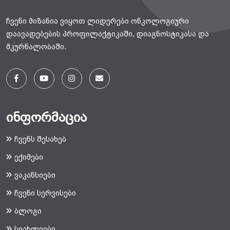
ჩვენი მიზანია ვიყოთ ლიდერები ონკოლოგიური
დაავადებების პროფილაქტიკაში, დიაგნოსტიკასა და
მკურნალობაში.
ინფორმაცია
ჩვენს შესახებ
ექიმები
ვაკანსიები
ჩვენი სერვისები
ბლოგი
სიახლეები