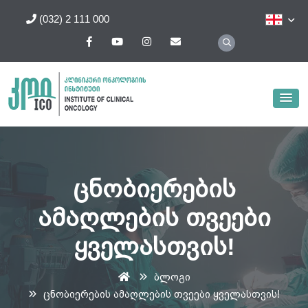
(032) 2 111 000
ცნობიერების
ამაღლების თვეები
ყველასთვის!
ბლოგი
ცნობიერების ამაღლების თვეები ყველასთვის!