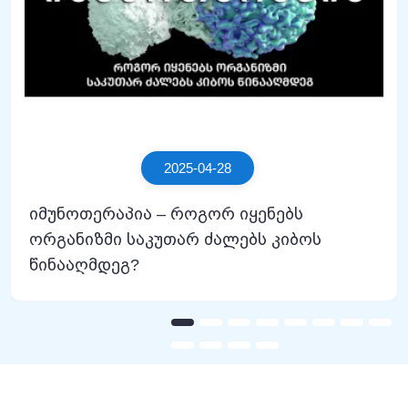
2025-04-28
იმუნოთერაპია – როგორ იყენებს
ორგანიზმი საკუთარ ძალებს კიბოს
წინააღმდეგ?