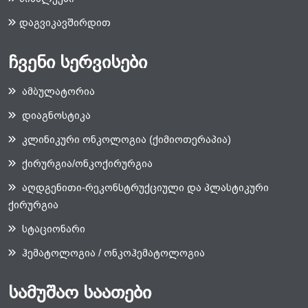
დაგვიკავშირდით
ჩვენი სერვისები
ამბულატორია
დიაგნოსტიკა
კლინიკური ონკოლოგია (ქიმიოთერაპია)
ქირურგია/ონკოქირურგია
აღდგენითი-რეკონსტრუქციული და პლასტიკური
ქირურგია
სტაციონარი
ჰემატოლოგია / ონკოჰემატოლოგია
სამუშაო საათები