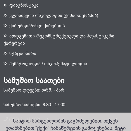
დიაგნოსტიკა
კლინიკური ონკოლოგია (ქიმიოთერაპია)
ქირურგია/ონკოქირურგია
აღდგენითი-რეკონსტრუქციული და პლასტიკური
ქირურგია
სტაციონარი
ჰემატოლოგია / ონკოჰემატოლოგია
სამუშაო საათები
სამუშაო დღეები: ორშ. - პარ.
სამუშაო საათები: 9:30 - 17:00
(032) 2 111 000
საიტით სარგებლობის გაგრძელებით, თქვენ
ეთანხმებით "ქუქი" ჩანაწერების გამოყენებას. მეტი