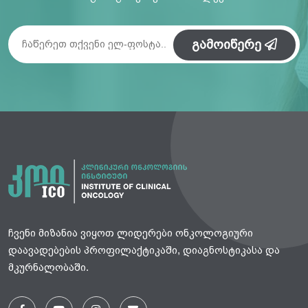
გამოიწერე
ჩვენი მიზანია ვიყოთ ლიდერები ონკოლოგიური
დაავადებების პროფილაქტიკაში, დიაგნოსტიკასა და
მკურნალობაში.