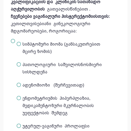
კვალიფიკაციის და კლინიკის სათანადო
აღჭურვილობის
გათვალისწინებით .
ჩვენებები
ვაგინალური
ჰისტერექტომიისთვის
:
კეთილთვისებიანი გინეკოლოგიური
მდგომარეობები, როგორიცაა:
სიმპტომური მიომა (განსაკუთრებით
მცირე ზომის)
პათოლოგიური საშვილოსნოსმიერი
სისხლდენა
ადენომიოზი (შერჩევითად)
ენდომეტრიუმის ჰიპერპლაზია,
მედიკამენტოზური მკურნალობის
უეფექტობის შემდეგ
უტერულ-ვაგინური პროლაფსი