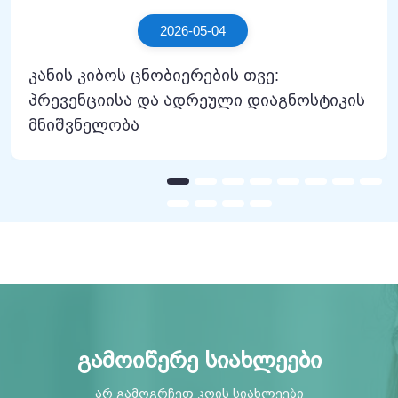
2026-05-04
კანის კიბოს ცნობიერების თვე:
პრევენციისა და ადრეული დიაგნოსტიკის
მნიშვნელობა
გამოიწერე სიახლეები
არ გამოგრჩეთ კოის სიახლეები