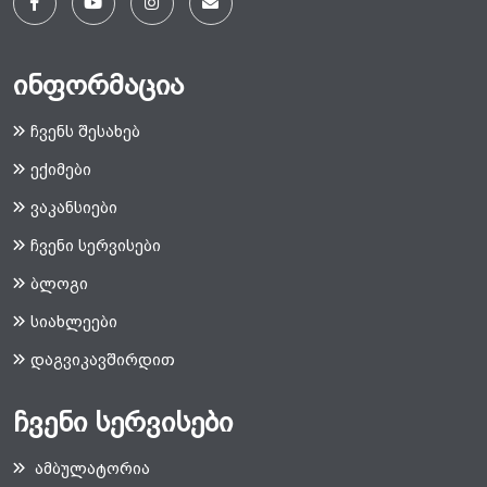
ინფორმაცია
ჩვენს შესახებ
ექიმები
ვაკანსიები
ჩვენი სერვისები
ბლოგი
სიახლეები
დაგვიკავშირდით
ჩვენი სერვისები
ამბულატორია