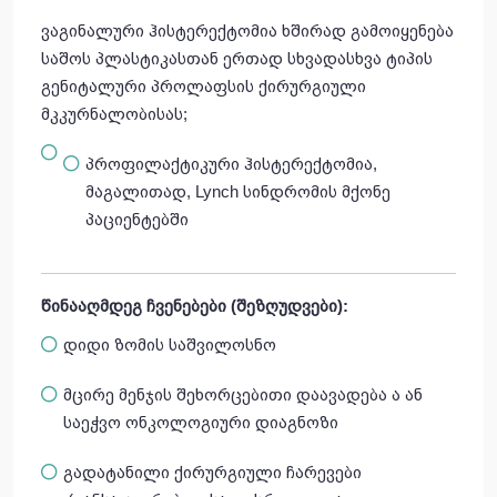
ვაგინალური ჰისტერექტომია ხშირად გამოიყენება
საშოს პლასტიკასთან ერთად სხვადასხვა ტიპის
გენიტალური პროლაფსის ქირურგიული
მკკურნალობისას;
პროფილაქტიკური ჰისტერექტომია,
მაგალითად, Lynch სინდრომის მქონე
პაციენტებში
წინააღმდეგ
ჩვენებები
(
შეზღუდვები
):
დიდი ზომის საშვილოსნო
მცირე მენჯის შეხორცებითი დაავადება ა ან
საეჭვო ონკოლოგიური დიაგნოზი
გადატანილი ქირურგიული ჩარევები