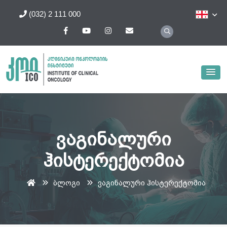
(032) 2 111 000
ვაგინალური
ჰისტერექტომია
ბლოგი
ვაგინალური ჰისტერექტომია