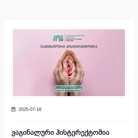
2025-07-18
ვაგინალური ჰისტერექტომია