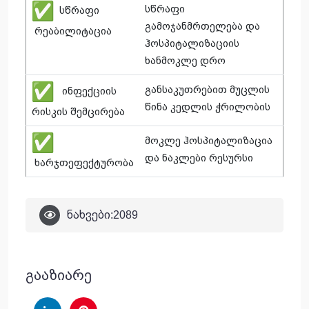
სწრაფი
სწრაფი
გამოჯანმრთელება და
რეაბილიტაცია
ჰოსპიტალიზაციის
ხანმოკლე დრო
განსაკუთრებით მუცლის
ინფექციის
წინა კედლის ჭრილობის
რისკის შემცირება
მოკლე ჰოსპიტალიზაცია
და ნაკლები რესურსი
ხარჯთეფექტურობა
ნახვები:
2089
გააზიარე