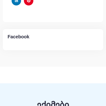
Facebook
ექიმები