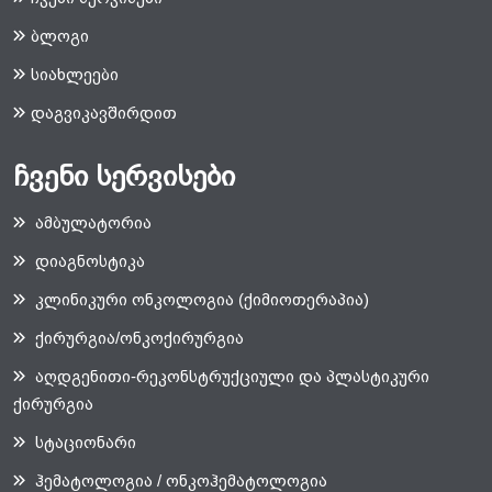
ბლოგი
სიახლეები
დაგვიკავშირდით
ჩვენი სერვისები
ამბულატორია
დიაგნოსტიკა
კლინიკური ონკოლოგია (ქიმიოთერაპია)
ქირურგია/ონკოქირურგია
აღდგენითი-რეკონსტრუქციული და პლასტიკური
ქირურგია
სტაციონარი
ჰემატოლოგია / ონკოჰემატოლოგია