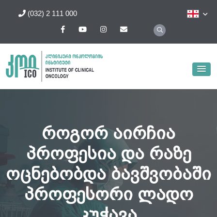
(032) 2 111 000
როგორ აირჩია
პროფესია და რაზე
ოცნებობდა ბავშვობაში
პროფესორი ლადო
კუჭავა