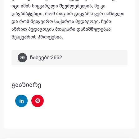
იცი იმის სიყვარული შეუძლებელია, მე კი
დავამატებდი, რომ რაც არ გიყვარს ვერ ისწავლი
და რომ შეიყვარო საჭიროა პედაგოგი. ჩემი
აზრით პედაგოგის მთავარი დანიშნულებაა
შეაყვაროს პროფესია.
ნახვები:
2662
გააზიარე