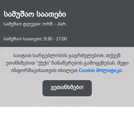
სამუშაო საათები
სამუშაო დღეები: ორშ. - პარ.
სამუშაო საათები: 9:30 - 17:00
(032) 2 111 000
საიტით სარგებლობის გაგრძელებით, თქვენ
ეთანხმებით "ქუქი" ჩანაწერების გამოყენებას. მეტი
0159 დიღომი. ჩაჩავას ქN 1
ინფორმაცისათვის იხილეთ
Cookie პოლიტიკა
.
ვეთანხმები!
© 2025 ICO. ყველა უფლება დაცულია