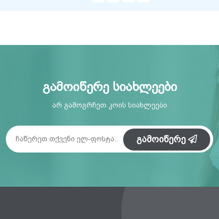
გამოიწერე სიახლეები
არ გამოგრჩეთ კოის სიახლეები
გამოიწერე