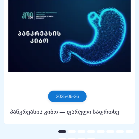
2025-06-26
პანკრეასის კიბო — ფარული საფრთხე