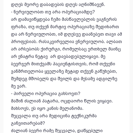
დღეს მეორე დაბადების დღეს აღნიშნავენ.
- ნერვიულობთ თუ არა ოპერაციამდე?
არ დამავიწყდება ჩემი მასწავლებლის ვაგნერის
ფრაზა, თუ თქვენ მარტივ ოპერაციაზე შედიხართ
და არ ნერვიულობთ, იმ დღესვე დაანებეთ თავი ამ
პროფესიას. რასაკვირველია ვნერვიულობ. ალბათ
არ არსებობს ქირურგი, რომელსაც ერთხელ მაინც
არ ენატრა ნეტავ არ დავბადებულიყავი. მე
ბევრჯერ მითქვამს პაციენტისთვის, რომ თქვენი
ჯანმრთელობა ყველაზე მეტად თქვენ გაწუხებთ,
შემდეგ მშობელს და შვილს და მესამე ადგილზე
მე ვარ.
- პირველი ოპერაცია გახსოვთ?
მაშინ ძალიან პატარა, ოცდაორი წლის ვიყავი.
მახსოვს, ეს იყო კანის მელანომა.
შეცვალა თუ არა მედიცინა ტექნიკურმა
განვითარებამ?
ძალიან ბევრი რამე შეცვალა, დაწყებული