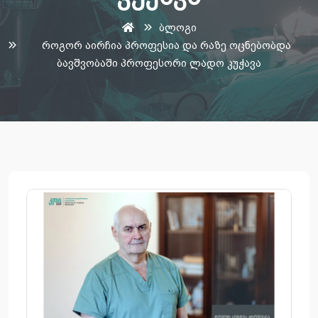
ბლოგი
როგორ აირჩია პროფესია და რაზე ოცნებობდა
ბავშვობაში პროფესორი ლადო კუჭავა