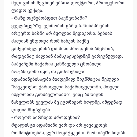
მედიცინის მეცნიერებათა დოქტორი, პროფესორი
ლადო კუჭავა.
- რაზე ოცნებობდით ბავშვობაში?
ყველაფერზე, ექიმობის გარდა. წინაპრების
არცერთ ხაზში არ მყოლია მედიკოსი. ბებიას
ძალიან უნდოდა რომ ბაბუის საქმე
გამეგრძელებინა და მისი პროფესია ამერჩია,
რადგანაც ძალიან მამსგავსებდნენ გარეგნულად.
ბაბუაჩემი ზაქარია ყანჩაველი ცნობილი
ბოტანიკოსი იყო, ის გამოჩენილი
ადამიანებისადმი მიძღვნილ წიგნშიცაა შესული
"საუკეთესო ქართველი საქართველოში, მთელი
ისტორიის განმავლობაში", ვინც ამ წიგნს
ნახულობს ყველას მე ვგონივარ ხოლმე, იმდენად
დიდია მსგავსება.
- როგორ აირჩიეთ პროფესია?
რეალისტი ადამიანი ვარ და არ გავაკეთებ
რომანტიზებას, ვერ მოგატყუებთ, რომ ბავშობიდან