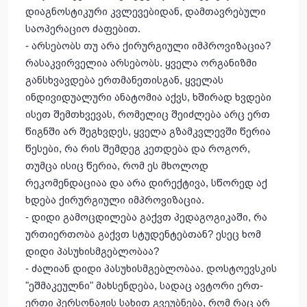
დიაგნოსტიკური კვლევებიდან, დამთავრებული
საოპერაციო ძაფებით.
- არსებობს თუ არა ქირურგიული იმპროვიზაცია?
რასაკვირველია არსებობს. ყველა ორგანიზმი
განსხვავდება ერთმანეთისგან, ყველას
ინდივიდუალური ანატომია აქვს, ხშირად ხვდები
ისეთ შემთხვევას, რომელიც შეიძლება არც ერთ
წიგნში არ შეგხვდეს, ყველა გზამკვლევში წერია
წესები, რა რის შემდეგ კეთდება და როგორ,
თუმცა ისიც წერია, რომ ეს მხოლოდ
რეკომენდაციაა და არა დირექტივა, სწორედ აქ
ხდება ქირურგიული იმპროვიზაცია.
- დიდი გამოცდილება გაქვთ პედაგოგიკაში, რა
ურთიერთობა გაქვთ სტუდენტებთან? ესეც ხომ
დიდი პასუხისმგებლობაა?
- ძალიან დიდი პასუხისმგებლობაა. დოსტოევსკის
"ეშმაკეულნი" მახსენდება, სადაც ავტორი ერთ-
ერთი პერსონაჟის სახით გვეუბნება, რომ რაც არ