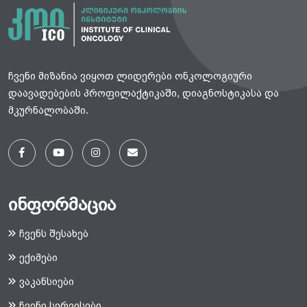
ჩვენი მიზანია ვიყოთ ლიდერები ონკოლოგიური
დაავადებების პროფილაქტიკაში, დიაგნოსტიკასა და
მკურნალობაში.
ინფორმაცია
ჩვენს შესახებ
ექიმები
ვაკანსიები
ჩვენი სერვისები