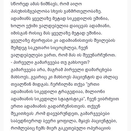
სწორედ ამას ნიშნავს, რომ აიღო
პასუხისმგებლობა სხვის ჯანმრთელობაზე.
ადამიანს ყველაზე მეტად სიკვდილის ეშინია,
ხოლო ექიმი ვალდებულია დაიცვას ადამიანი,
იმისგან რისიც მას ყველაზე მეტად ეშინია.
ყველაზე ძვირფასი კი ადამიანისთვის შვილების
შემდეგ საკუთარი სიცოცხლეა, ჩვენ
ვალდებულები ვართ, რომ მას ის შევუნარჩუნოთ.
- პირველი გამარჯვება თუ გახსოვთ?
გამარჯვება არა, მაგრამ პირველი დამარცხება
მახსოვს, გვარიც კი მახსოვს პაციენტის და ახლაც
თვალწინ მიდგას. ჩერჩილმა თქვა "ერთი
ადამიანის სიკვდილი ტრაგედიაა, მილიონი
ადამიანის სიკვდილი სტატისტიკა", ჩვენ ვიბრძვით
ერთი ადამიანის გადარჩენისთვის. თქვენ
შეკითხვას ,რომ დავუბრუნდეთ, გამარჯვებები
საბედნიეროდ ბევრი ყოფილა, მყავს პაციენტები,
რომლებიც ჩემს მიერ გაკეთებული ოპერაციის