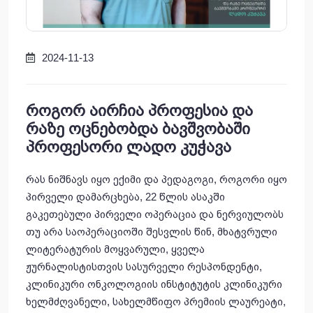
2024-11-13
როგორ აირჩია პროფესია და
რაზე ოცნებობდა ბავშვობაში
პროფესორი ლადო კუჭავა
რას ნიშნავს იყო ექიმი და პედაგოგი, როგორი იყო
პირველი დამარცხება, 22 წლის ასაკში
გაკეთებული პირველი ოპერაცია და ნერვიულობს
თუ არა საოპერაციოში შესვლის წინ, მხატვრული
ლიტერატურის მოყვარული, ყველა
ჟურნალისტისთვის სასურველი რესპონდენტი,
კლინიკური ონკოლოგიის ინსტიტუტის კლინიკური
ხელმძღვანელი, სახელმწიფო პრემიის ლაურეატი,