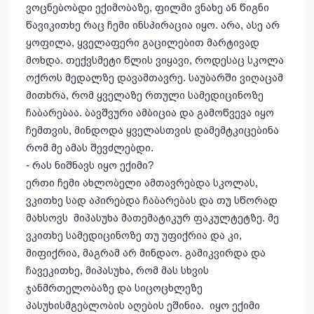
ვოცნებობდი ექიმობაზე, ფილმი ვნახე ან წიგნი
წავიკითხე რაც ჩემი ინსპირაცია იყო. არა, ასე არ
ყოფილა, ყველაფერი გაცილებით მარტივად
მოხდა. თექვსმეტი წლის ვიყავი, როდესაც სკოლა
ოქროს მედალზე დავამთავრე. საუბარში ვიღაცამ
მითხრა, რომ ყველაზე რთული სამედიცინოზე
ჩაბარებაა. ბავშვური ამბიცია და გამოწვევა იყო
ჩემთვის, მინდოდა ყველასთვის დამემტკიცებინა
რომ მე ამას შევძლებდი.
- რას ნიშნავს იყო ექიმი?
ერთი ჩემი ახლობელი ამთავრებდა სკოლას,
ვკითხე სად აპირებდა ჩაბარებას და თუ სწორად
მახსოვს მიპასუხა მათემატიკურ ფაკულტეტზე. მე
ვკითხე სამედიცინოზე თუ უფიქრია და კი,
მიფიქრია, მაგრამ არ მინდაო. გამიკვირდა და
ჩავეკითხე, მიპასუხა, რომ მას სხვის
ჯანმრთელობაზე და სიცოცხლეზე
პასუხისმგებლობის აღების ეშინია. იყო ექიმი