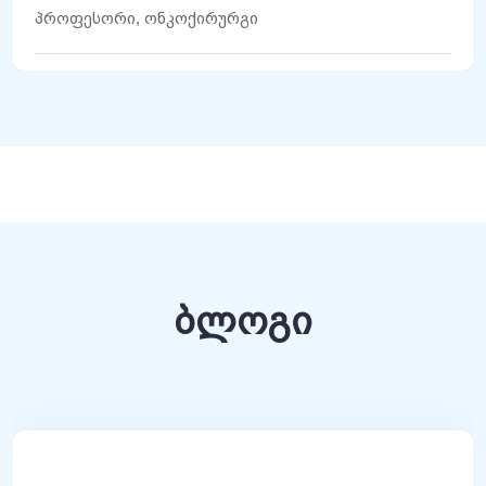
პროფესორი, ონკოქირურგი
ბლოგი