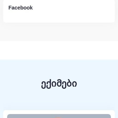
Facebook
ექიმები