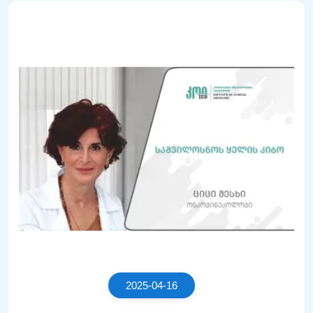
2025-04-16