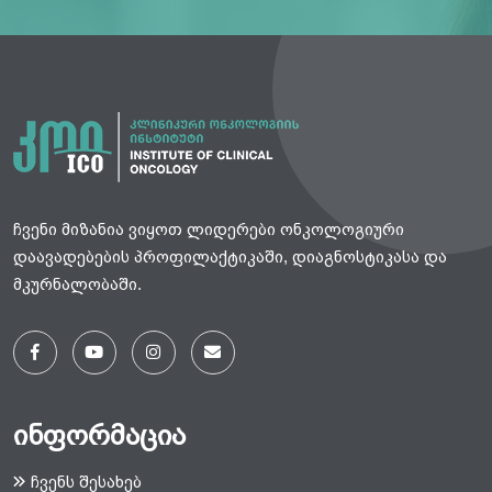
ჩვენი მიზანია ვიყოთ ლიდერები ონკოლოგიური
დაავადებების პროფილაქტიკაში, დიაგნოსტიკასა და
მკურნალობაში.
ინფორმაცია
ჩვენს შესახებ