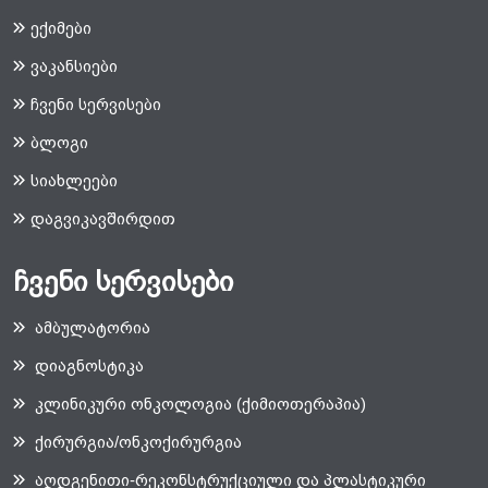
ექიმები
ვაკანსიები
ჩვენი სერვისები
ბლოგი
სიახლეები
დაგვიკავშირდით
ჩვენი სერვისები
ამბულატორია
დიაგნოსტიკა
კლინიკური ონკოლოგია (ქიმიოთერაპია)
ქირურგია/ონკოქირურგია
აღდგენითი-რეკონსტრუქციული და პლასტიკური