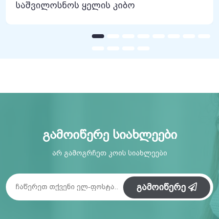
საშვილოსნოს ყელის კიბო
გამოიწერე სიახლეები
არ გამოგრჩეთ კოის სიახლეები
გამოიწერე