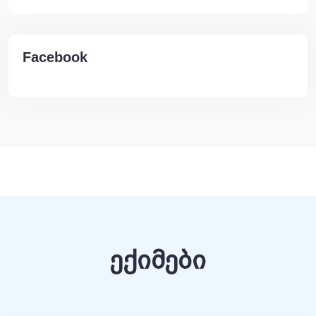
Facebook
ექიმები