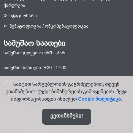
ქირურგია
სტაციონარი
ჰემატოლოგია / ონკოჰემატოლოგია
სამუშაო საათები
სამუშაო დღეები: ორშ. - პარ.
სამუშაო საათები: 9:30 - 17:00
(032) 2 111 000
საიტით სარგებლობის გაგრძელებით, თქვენ
ეთანხმებით "ქუქი" ჩანაწერების გამოყენებას. მეტი
0159 დიღომი. ჩაჩავას ქN 1
ინფორმაცისათვის იხილეთ
Cookie პოლიტიკა
.
ვეთანხმები!