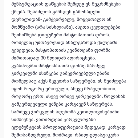
მენსტრუაციის დაწყების შემდეგ ეს შეგრძნებები
ქრება. შესაძლოა გაჩნდეს გამონადენი
დვრილიდან- გამჭვირვალე, მოყვითალო ან
მომწვანო (არა სისხლიანი). ასეთი ცვლილებები
შეინიშნება დიფუზური მასტოპათიის დროს,
რომელიც უმთავრესად ახალგაზრდა ქალებში
გვხვდება. მასტოპათიის კვანძოვანი ფორმა
ძირითადად 30 წლიდან აღირიცხება.
კვანძოვანი მასტოპათიის ფონზე სარძევე
ჯირკვალში ისინჯება გამკვრივებული უბანი,
რომელსაც აქვს მკვეთრი საზღვრები. ის შეიძლება
იყოს როგორც ერთეული, ასევე მრავლობითი,
როგორც ერთ, ასევე ორივე ჯირკვალში. წოლისას
გამკვრივებული უბნები კარგავენ საზღვრებს.
სარძევე ჯირკვლის ადენომა კეთილთვისებიანი
სიმსივნეა. ვითარდება ჯირკვლოვანი
ელემენტების პროლიფერაციის შედეგად. კარგად
შემოსაზღვრული, მოძრავი, რბილ-ელასტიკური