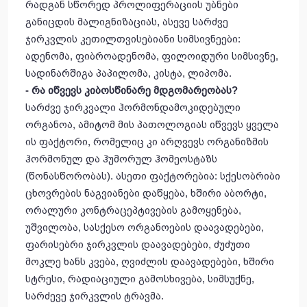
რადგან სწორედ პროლიფერაციის უბნები
განიცდის მალიგნიზაციას, ასევე სარძვე
ჯირკვლის კეთილთვისებიანი სიმსივნეები:
ადენომა, ფიბროადენომა, ფილოიდური სიმსივნე,
სადინარშიგა პაპილომა, კისტა, ლიპომა.
- რა იწვევს კიბოსწინარე მდგომარეობას?
სარძვე ჯირკვალი ჰორმონდამოკიდებული
ორგანოა, ამიტომ მის პათოლოგიას იწვევს ყველა
ის ფაქტორი, რომელიც კი არღვევს ორგანიზმის
ჰორმონულ და ჰუმორულ ჰომეოსტაზს
(წონასწორობას). ასეთი ფაქტორებია: სქესობრიბი
ცხოვრების ნაგვიანები დაწყება, ხშირი აბორტი,
ორალური კონტრაცეპტივების გამოყენება,
უშვილობა, სასქესო ორგანოების დაავადებები,
ფარისებრი ჯირკვლის დაავადებები, ძუძუთი
მოკლე ხანს კვება, ღვიძლის დაავადებები, ხშირი
სტრესი, რადიაციული გამოსხივება, სიმსუქნე,
სარძევე ჯირკვლის ტრავმა.