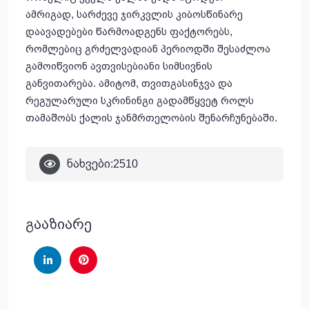
ამრიგად, სარძევე ჯირკვლის კიბოსწინარე
დაავადებები წარმოადგენს ფაქტორებს,
რომლებიც გრძელვადიან პერიოდში შესაძლოა
გამოიწვიონ ავთვისებიანი სიმსივნის
განვითარება. ამიტომ, თვითგასინჯვა და
რეგულარული სკრინინგი გადამწყვეტ როლს
თამაშობს ქალის ჯანმრთელობის შენარჩუნებაში.
ნახვები:
2510
გააზიარე