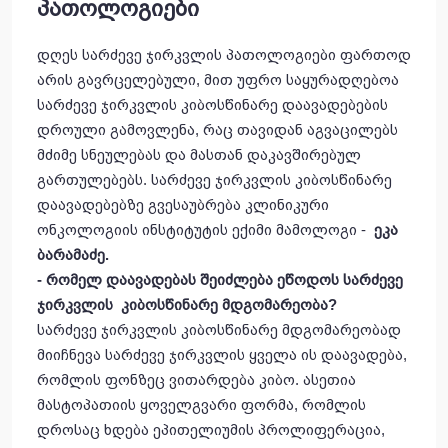
პათოლოგიები
დღეს სარძევე ჯირკვლის პათოლოგიები ფართოდ
არის გავრცელებული, მით უფრო საყურადღებოა
სარძევე ჯირკვლის კიბოსწინარე დაავადებების
დროული გამოვლენა, რაც თავიდან აგვაცილებს
მძიმე სნეულებას და მასთან დაკავშირებულ
გართულებებს. სარძევე ჯირკვლის კიბოსწინარე
დაავადებებზე გვესაუბრება კლინიკური
ონკოლოგიის ინსტიტუტის ექიმი მამოლოგი -
ეკა
ბარამაძე.
- რომელ დაავადებას შეიძლება ეწოდოს სარძევე
ჯირკვლის კიბოსწინარე მდგომარეობა?
სარძევე ჯირკვლის კიბოსწინარე მდგომარეობად
მიიჩნევა სარძევე ჯირკვლის ყველა ის დაავადება,
რომლის ფონზეც ვითარდება კიბო. ასეთია
მასტოპათიის ყოველგვარი ფორმა, რომლის
დროსაც ხდება ეპითელიუმის პროლიფერაცია,