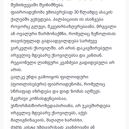
შემთხვევაში შეინიშნება.
ფიბროადენომა უმთავრესად 30 წლამდე ასაკის
ქალებში გვხვდება. პალპაციით ის ისინჯება
როგორც გლუვი, მკვეთრსაზღვრებიანი, მრგვალი
ან ოვალური წარმონაქმნი, რომელიც ზეწოლისას
თავისუფლად გადაადგილდება სარძევე
ჯირკვლის ქსოვილში. არ არის დაკავშირებული
ირგვლივ მდებარე ქსოვილებსა და კანთან.
რეგიონული ლიმფური კვანძები გადიდებული არ
არის.
ცალკე უნდა გამოიყოს ფილოიდური
(ფოთლისებური) ფიბროადენომა, რომელიც
სწრაფად იზრდება და დიდ ზომას აღწევს.
მკვრივი კონსისტენციისაა,
უსწორმასწოროზედაპირიანი, არ უკავშირდება
ირგვლივ მდებარე ქსოვილებს, აქვს
მალიგნიზაციის, მაღალი ხარისხი.
ძუძუს კისტა უმთავრესად კვანძოვანი ან