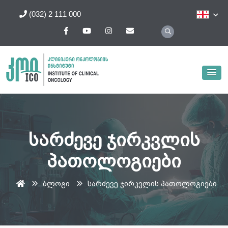
(032) 2 111 000
სარძევე ჯირკვლის
პათოლოგიები
ბლოგი
სარძევე ჯირკვლის პათოლოგიები