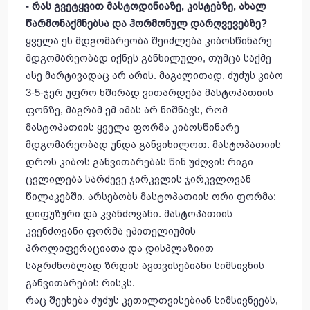
- რას გვეტყვით მასტოდინიაზე, კისტებზე, ახალ
წარმონაქმნებსა და ჰორმონულ დარღვევებზე?
ყველა ეს მდგომარეობა შეიძლება კიბოსწინარე
მდგომარეობად იქნეს განხილული, თუმცა საქმე
ასე მარტივადაც არ არის. მაგალითად, ძუძუს კიბო
3-5-ჯერ უფრო ხშირად ვითარდება მასტოპათიის
ფონზე, მაგრამ ემ იმას არ ნიშნავს, რომ
მასტოპათიის ყველა ფორმა კიბოსწინარე
მდგომარეობად უნდა განვიხილოთ. მასტოპათიის
დროს კიბოს განვითარებას წინ უძღვის რიგი
ცვლილება სარძევე ჯირკვლის ჯირკვლოვან
წილაკებში. არსებობს მასტოპათიის ორი ფორმა:
დიფუზური და კვანძოვანი. მასტოპათიის
კვენძოვანი ფორმა ეპითელიუმის
პროლიფერაციათა და დისპლაზიით
საგრძნობლად ზრდის ავთვისებიანი სიმსივნის
განვითარების რისკს.
რაც შეეხება ძუძუს კეთილთვისებიან სიმსივნეებს,