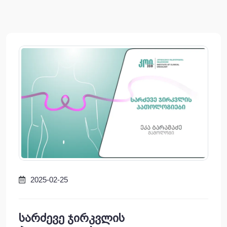
2025-02-25
სარძევე ჯირკვლის