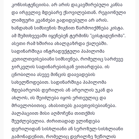
კონსისტენციისა. არ არის დაკავშირებული კანსა
და ირგვლივ მდებარე ქსოვილებთან. რეგიონული
ლიმფური კვანძები გადიდებული არ არის.
ხანდახან სიმსივნის შიგნით წარმოიქმნება კისტა.
ამ შემთხვევაში იყენებენ ტერმინს "ცისტადენომა".
ასეთი რამ ხშირია ახალგაზრდა ქალებში.
სადინარშიგა ინტრადუქტული პაპილომა
კეთილთვისებიანი სიმსივნეა, რომელიც სარძევე
ჯირკვლის სადინარებისგან ვითარდება. ის
ცნობილია ასევე მინცის დაავადების
სახელწოდებით. სადინარშიგა პაპილომა
მდებარეობს დვრილის ან არეოლის უკან და
ახლოს, ის შეიძლება იყოს ერთეულიც და
მრავლობითიც. ახასითებს გაავთვისებიანება.
პალპაციით მისი აღმოჩენა თითქმის
შეუძლებელია. ძირითადად ვლინდება
დვრილიდან სისხლიანი ან სეროზულ-სისხლიანი
გამონადენით, რომელიც დვრილზე ზეწოლის