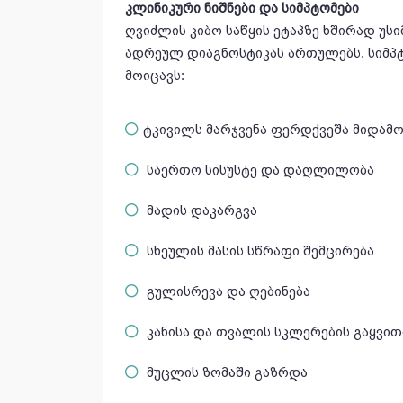
კლინიკური ნიშნები და სიმპტომები
ღვიძლის კიბო საწყის ეტაპზე ხშირად უს
ადრეულ დიაგნოსტიკას ართულებს. სიმპტ
მოიცავს:
ტკივილს მარჯვენა ფერდქვეშა მიდამ
საერთო სისუსტე და დაღლილობა
მადის დაკარგვა
სხეულის მასის სწრაფი შემცირება
გულისრევა და ღებინება
კანისა და თვალის სკლერების გაყვი
მუცლის ზომაში გაზრდა