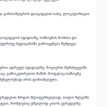
ა განისაზღვროს დაავადების სახე, ლოკალიზაცია
ავადების სტადიაზე, სიმსივნის ზომასა და
მედროვე მედიცინაში გამოიყენება შემდეგი
ურია ადრეულ სტადიებზე. ზოგიერთ შემთხვევაში
ც, განსაკუთრებით მაშინ, როდესაც სიმსივნე
იშვნელოვნად არის დაზიანებული.
 უჯრედების ზრდის შესაფერხებლად. ბოლო წლებში
ტები, რომლებიც უშუალოდ კიბოს უჯრედებზე