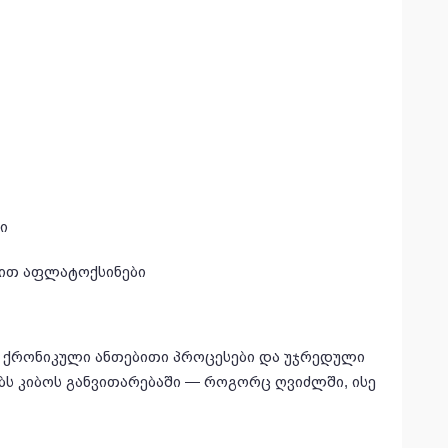
ი
ბით აფლატოქსინები
მ ქრონიკული ანთებითი პროცესები და უჯრედული
ს კიბოს განვითარებაში — როგორც ღვიძლში, ისე