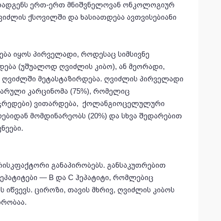
მოადგენს ერთ-ერთ მნიშვნელოვან ონკოლოგიურ
იძლის ქსოვილში და ხასიათდება ავთვისებიანი
ება იყოს პირველადი, როდესაც სიმსივნე
ბა (უშუალოდ ღვიძლის კიბო), ან მეორადი,
ო ღვიძლში მეტასტაზირდება. ღვიძლის პირველადი
არული კარცინომა (75%), რომელიც
უჯრედები) ვითარდება, ქოლანგიოცელულური
ებიდან მომდინარეობს (20%) და სხვა შედარებით
ნეები.
რისკფაქტორი განაპირობებს. განსაკუთრებით
ეპატიტები — B და C ჰეპატიტი, რომლებიც
 იწვევს. ციროზი, თავის მხრივ, ღვიძლის კიბოს
ირობაა.