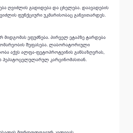
ება ღვიძლის გადიდება და ცხელება. დაავადების
ვიძლის ფუნქციური უკმარისობაც განვითარდეს.
რ მიდგომას ეფუძნება. პირველ ეტაპზე ტარდება
დგომარეობის შეფასება. ლაბორატორიული
ობა აქვს ალფა-ფეტოპროტეინის განსაზღვრას,
ია ჰეპატოცელულარულ კარცინომასთან.
მასალის მორფოლოგიურ კვლევას