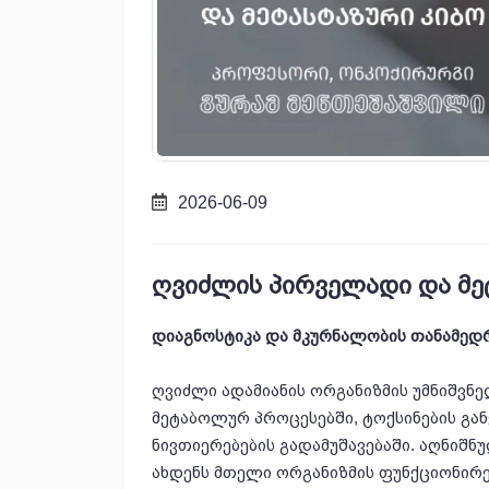
2026-06-09
ღვიძლის პირველადი და მე
დიაგნოსტიკა და მკურნალობის თანამედ
ღვიძლი ადამიანის ორგანიზმის უმნიშვნ
მეტაბოლურ პროცესებში, ტოქსინების გან
ნივთიერებების გადამუშავებაში. აღნიშნ
ახდენს მთელი ორგანიზმის ფუნქციონირე