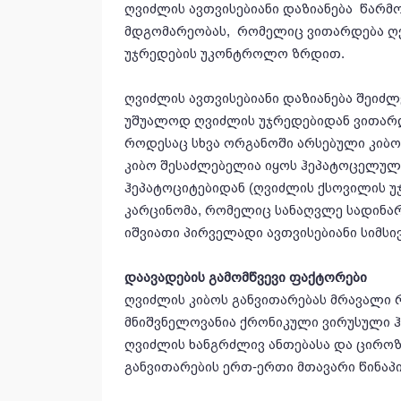
ღვიძლის ავთვისებიანი დაზიანება წარ
მდგომარეობას, რომელიც ვითარდება ღვ
უჯრედების უკონტროლო ზრდით.
ღვიძლის ავთვისებიანი დაზიანება შეიძლ
უშუალოდ ღვიძლის უჯრედებიდან ვითარდე
როდესაც სხვა ორგანოში არსებული კიბ
კიბო შესაძლებელია იყოს ჰეპატოცელულ
ჰეპატოციტებიდან (ღვიძლის ქსოვილის 
კარცინომა, რომელიც სანაღვლე სადინარ
იშვიათი პირველადი ავთვისებიანი სიმსივ
დაავადების გამომწვევი ფაქტორები
ღვიძლის კიბოს განვითარებას მრავალი 
მნიშვნელოვანია ქრონიკული ვირუსული ჰ
ღვიძლის ხანგრძლივ ანთებასა და ციროზს
განვითარების ერთ-ერთი მთავარი წინაპ