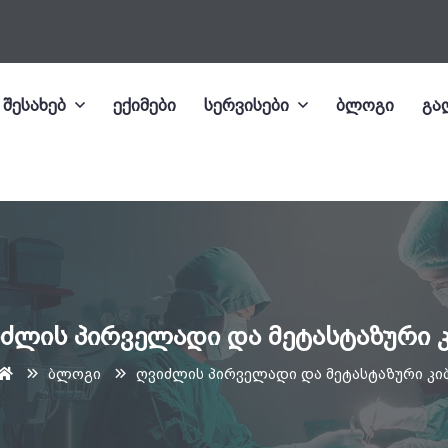
 შესახებ
ექიმები
სერვისები
ბლოგი
გა
ძლის პირველადი და მეტასტაზური 
ბლოგი
ღვიძლის პირველადი და მეტასტაზური კი