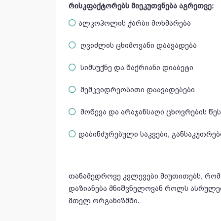
რისკფაქტორებს მიეკუთვნება აგრეთვე:
ალკოჰოლის ჭარბი მოხმარება
ღვიძლის ცხიმოვანი დაავადება
სიმსუქნე და შაქრიანი დიაბეტი
მემკვიდრეობითი დაავადებები
მოწევა და არაჯანსაღი ცხოვრების წეს
დაბინძურებული საკვები, განსაკუთრე
თანამედროვე კვლევები მიუთითებს, რო
დაზიანება მნიშვნელოვან როლს ასრულებ
მთელ ორგანიზმში.