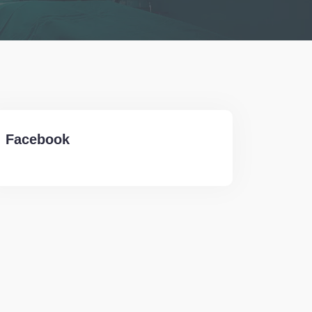
Facebook