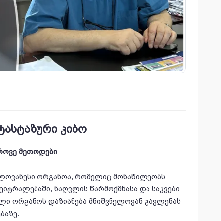
ტასტაზური კიბო
როვე მეთოდები
ელოვანესი ორგანოა, რომელიც მონაწილეობს
ეიტრალებაში, ნაღვლის წარმოქმნასა და საკვები
ული ორგანოს დაზიანება მნიშვნელოვან გავლენას
ბაზე.