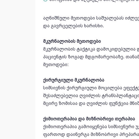
აღნიშნული მეთოდები საშუალებას იძლევ
და გავრცელების ხარისხი.
მკურნალობის მეთოდები
მკურნალობის ტაქტიკა დამოკიდებულია და
პაციენტის ზოგად მდგომარეობაზე. თანა
მეთოდები:
ქირურგიული მკურნალობა
სიმსივნის ქირურგიული მოცილება ეფექტ
შესაძლებელია ღვიძლის ტრანსპლანტაცია
მცირე ზომისაა და ღვიძლის ფუნქცია მნ
ქიმიოთერაპია და მიზნობრივი თერაპია
ქიმიოთერაპია გამოიყენება სიმსივნური
ფართოდ დაინერგა მიზნობრივი პრეპარა