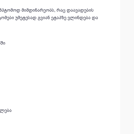
იმპტომოდ მიმდინარეობს, რაც დაავადების
ომები უმეტესად გვიან ეტაპზე ვლინდება და
ოში
თლება