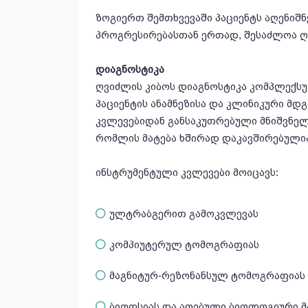
ზოგიერთ შემთხვევაში პაციენტს აღენიშნ
პროგრესირებასთან ერთად, შესაძლოა ღ
დიაგნოსტიკა
ღვიძლის კიბოს დიაგნოსტიკა კომპლექსუ
პაციენტის ანამნეზისა და კლინიკური მ
კვლევებიდან განსაკუთრებული მნიშვნელ
რომლის მატება ხშირად დაკავშირებულ
ინსტრუმენტული კვლევები მოიცავს:
ულტრაბგერით გამოკვლევას
კომპიუტერულ ტომოგრაფიას
მაგნიტურ-რეზონანსულ ტომოგრაფიას
ბიოფსიას და აღებული ბიოლოგიური 