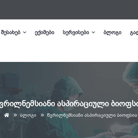
 შესახებ
ექიმები
სერვისები
ბლოგი
გა
ვრილნემსიანი ასპირაციული ბიოფს
ბლოგი
წვრილნემსიანი ასპირაციული ბიოფსია