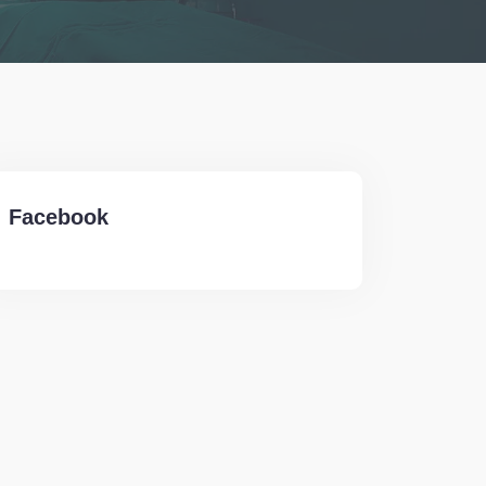
Facebook