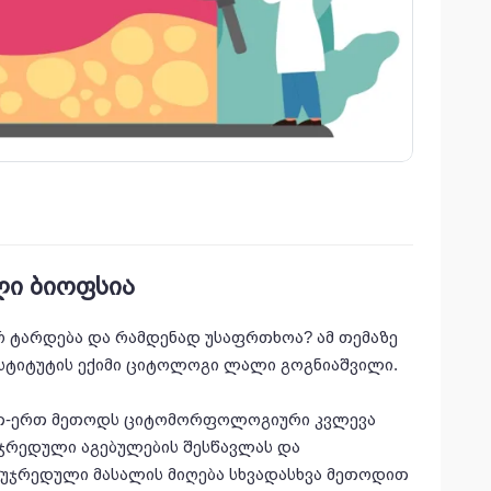
ლი ბიოფსია
რ ტარდება და რამდენად უსაფრთხოა? ამ თემაზე
ნსტიტუტის ექიმი ციტოლოგი ლალი გოგნიაშვილი.
ერთ-ერთ მეთოდს ციტომორფოლოგიური კვლევა
უჯრედული აგებულების შესწავლას და
 უჯრედული მასალის მიღება სხვადასხვა მეთოდით