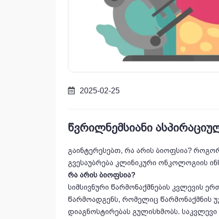
2025-02-25
წვრილნემსიანი ასპირაციუ
გაინტერესებთ, რა არის ბიოფსია? როგო
გვესაუბრება კლინიკური ონკოლოგიის ი
რა
არის
ბიოფსია
?
სიმსივნური წარმონაქმნების კვლევის 
წარმოადგენს, რომელიც წარმონაქმნის 
დიაგნოსტირებას გულისხმობს. საკვლევი