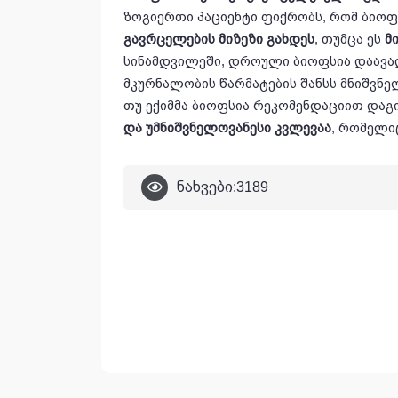
ზოგიერთი პაციენტი ფიქრობს, რომ ბიო
გავრცელების
მიზეზი
გახდეს
, თუმცა ეს
მ
სინამდვილეში, დროული ბიოფსია დაავა
მკურნალობის წარმატების შანსს მნიშვნ
თუ ექიმმა ბიოფსია რეკომენდაციით დაგი
და
უმნიშვნელოვანესი
კვლევაა
, რომელი
ნახვები:
3189