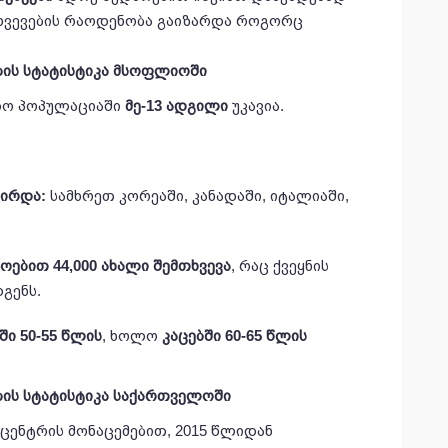
ხვევების რაოდენობა გაიზარდა როგორც
ის სტატისტიკა
მსოფლიოში
რთო პოპულაციაში
მე-13 ადგილი
უკავია.
სირდა:
სამხრეთ კორეაში, კანადაში, იტალიაში,
ოებით 44,000 ახალი შემთხვევა
, რაც ქვეყნის
დგენს.
ში 50-55 წლის
, ხოლო
კაცებში 60-65 წლის
ის სტატისტიკა
საქართველოში
ცენტრის მონაცემებით, 2015 წლიდან