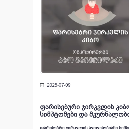
2025-07-09
ფარისებური ჯირკვლის კიბო
სიმპტომები და მკურნალობი
ფარისებრი ჯირკვლის ავთვისებიანი სიმს