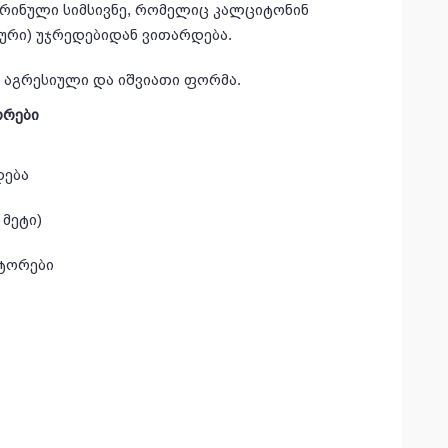
ინული სიმსივნე, რომელიც კალციტონინ
რი) უჯრედებიდან ვითარდება.
აგრესიული და იშვიათი ფორმა.
ორები
დება
 მეტი)
ტორები