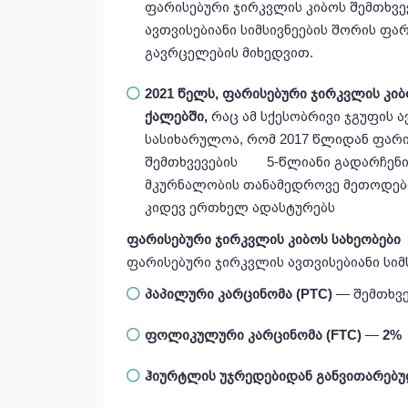
ფარისებური ჯირკვლის კიბოს შემთხვე
ავთვისებიანი სიმსივნეების შორის ფ
გავრცელების მიხედვით.
2021 წელს
,
ფარისებური ჯირკვლის კიბ
ქალებში
,
რაც ამ სქესობრივი ჯგუფის ავ
სასიხარულოა, რომ 2017 წლიდან ფარ
შემთხვევების 5-წლიანი გადარჩენის 
მკურნალობის თანამედროვე მეთოდებ
კიდევ ერთხელ ადასტურებს
ფარისებური ჯირკვლის კიბოს სახეობები
ფარისებური ჯირკვლის ავთვისებიანი სიმ
პაპილური კარცინომა (PTC)
— შემთხვე
ფოლიკულური კარცინომა (FTC)
—
2%
ჰიურტლის უჯრედებიდან განვითარებუ