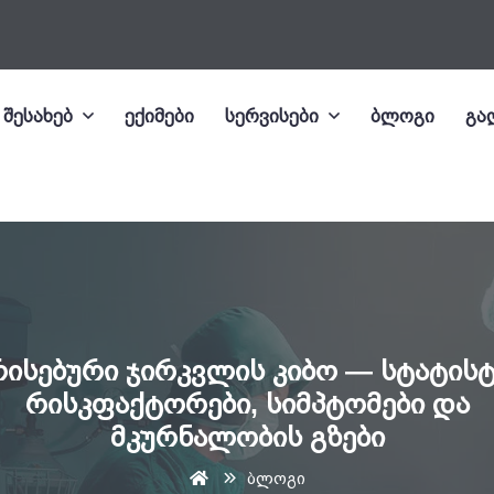
 შესახებ
ექიმები
სერვისები
ბლოგი
გა
ისებური ჯირკვლის კიბო — სტატისტ
რისკფაქტორები, სიმპტომები და
მკურნალობის გზები
ბლოგი