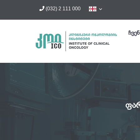
(032) 2 111 000
ჩვენ
ფარ