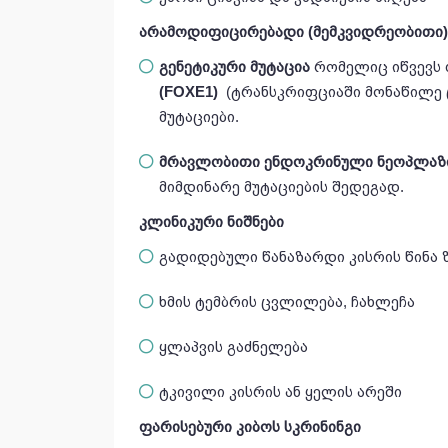
არამოდიფიცირებადი (მემკვიდრეობითი)
გენეტიკური მუტაცია
რომელიც იწვევს
(
FOXE1
)
(ტრანსკრიფციაში მონაწილე 
მუტაციები.
მრავლობითი ენდოკრინული ნეოპლაზია
მიმდინარე მუტაციების შედეგად.
კლინიკური ნიშნები
გადიდებული წანაზარდი კისრის წინა 
ხმის ტემბრის ცვლილება, ჩახლეჩა
ყლაპვის გაძნელება
ტკივილი კისრის ან ყელის არეში
ფარისებური კიბოს სკრინინგი