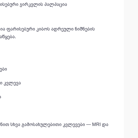
ისებური ჯირკვლის პალპაცია
ია ფარისებური კიბოს ადრეული ნიშნების
წყება.
ები
ი კვლევა
ა
ზნით სხვა გამოსახულებითი კვლევები — MRI და