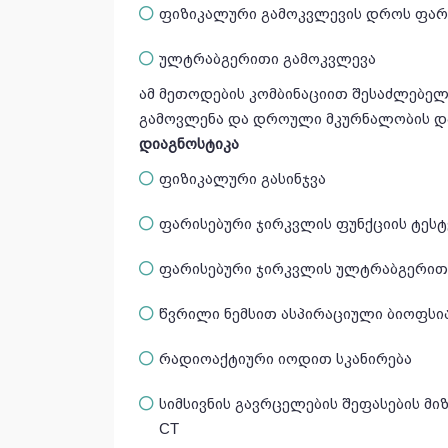
ფიზიკალური გამოკვლევის დროს ფარ
ულტრაბგერითი გამოკვლევა
ამ მეთოდების კომბინაციით შესაძლებელ
გამოვლენა და დროული მკურნალობის და
დიაგნოსტიკა
ფიზიკალური გასინჯვა
ფარისებური ჯირკვლის ფუნქციის ტესტ
ფარისებური ჯირკვლის ულტრაბგერით
წვრილი ნემსით ასპირაციული ბიოფსი
რადიოაქტიური იოდით სკანირება
სიმსივნის გავრცელების შეფასების მი
CT