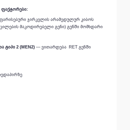
 ფაქტორები:
 ფარისებური ჯირკვლის არამედულურ კიბოს
ცილების მაკოდირებელი გენი) გენში მომხდარი
 ტიპი 2 (MEN2)
— ვითარდება RET გენში
ზედაპირზე