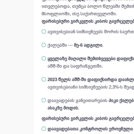
ითვლებოდა, თუმცა ბოლო წლებში შემთ
მსოფლიოში, ისე საქართველოში.
ფარისებური ჯირკვლის კიბოს გავრცელებ
ავთვისებიან სიმსივნეებს შორის საე
ქალებში —
მე-6 ადგილი
.
ყველაზე მაღალი შემთხვევები დაფიქ
აშშ-ში და საფრანგეთში.
2023 წელს აშშ-ში დაფიქსირდა დაახლ
ავთვისებიანი სიმსივნეების 2,3%-ს შეა
დაავადების განვითარების
პიკი ქალებ
ასაკზე მოდის
.
ფარისებური ჯირკვლის კიბოს გავრცელებ
დაავადებათა კონტროლის ეროვნული