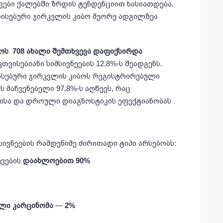
ვები ქალებში ზრდის ტენდენციით ხასიათდება.
არისებური ჯირკვლის კიბო მეორე ადგილზეა
ოს 708 ახალი შემთხვევა
დაფიქსირდა
თვისებიანი სიმსივნეების 12,8%-ს შეადგენს.
ისებური ჯირკვლის კიბოს რეგისტრირებული
მაჩვენებელი 97,8%-ს აღწევს, რაც
ისა და დროული დიაგნოსტიკის ეფექტიანობას
სივნეების რამდენიმე ძირითადი ტიპი არსებობს:
ვების
დაახლოებით 90%
ლი კარცინომა
—
2%