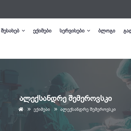
 შესახებ
ექიმები
სერვისები
ბლოგი
გა
ალექსანდრე შემეროვსკი
ექიმები
ალექსანდრე შემეროვსკი