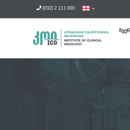
(032) 2 111 000
ჩვენ