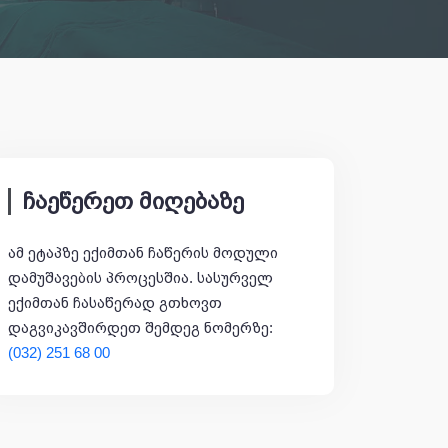
ჩაეწერეთ მიღებაზე
ამ ეტაპზე ექიმთან ჩაწერის მოდული
დამუშავების პროცესშია. სასურველ
ექიმთან ჩასაწერად გთხოვთ
დაგვიკავშირდეთ შემდეგ ნომერზე:
(032) 251 68 00