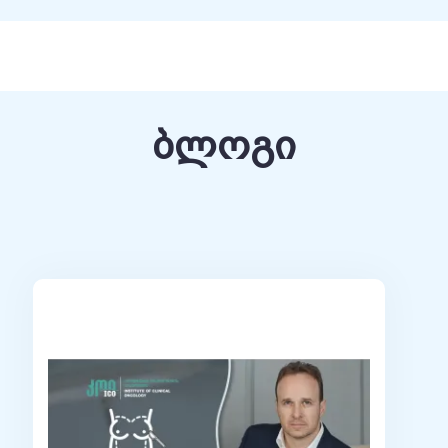
ტერბურგი, რუსეთი, 2002 - 2003 წ.
ს გამგე, სამედიცინო საგანმანათლებლო
ნყოფილების დოცენტი, სახელმწიფო
ს სახელობის სამედიცინო ცენტრი“, სანქტ-
ბლოგი
22 წ.
erican Medical Clinic“, სანქტ-პეტერბურგი,
ical group”, სანქტ-პეტერბურგი, რუსეთი, 2016 -
უსეთის მეცნიერებათა აკადემიის პეტერბურგის
გი, რუსეთი, 2015 - 2022 წ.
, " ონკოლოგიური დისპანსერი", სანქტ-
რი კლინიკური ონკოლოგიის ცენტრი, სანქტ-
მწიფო სამედიცინო დაწესებულების მუნიციპალური
ტერბურგი, რუსეთი, 2002 – 2003 წწ.