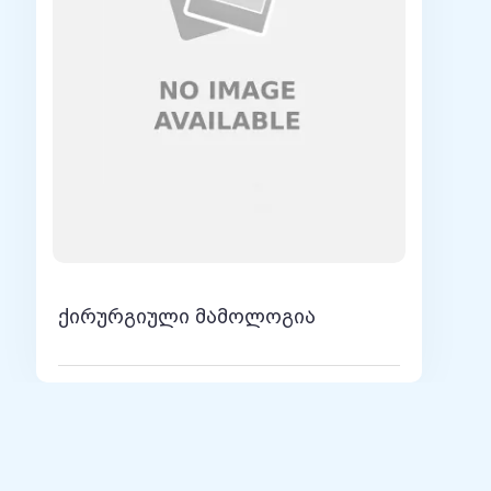
7.10.2010, ი. პ. პავლივის სახელობის
, პეტერბურგი
ს 15 ივლისს, NIDA კლინიკური კვლევების ქსელი •
 წლის 30 ივნისს, სახელმწიფო სამედიცინო
08.07.2003წ., სახელმწიფო სამედიცინო
ეთი. ტრენინგები:
ელი, „სახელმწიფო სერტიფიცირების ინდუსტრიული
ეჩნიკოვის ჩრდილო-დასავლეთის სახელმწიფო
რგი, რუსეთი, 2015, 2020 წ.
ბურგის სახელმწიფო პედიატრიული სამედიცინო
ქირურგიული მამოლოგია
, 2014-15წწ.
ამედიცინო უნივერსიტეტის I.P. პავლოვი, სანკტ-
 სახელმწიფო სამედიცინო უნივერსიტეტის I.P.
3 - 2005 წწ
 ქირურგიის დეპარტამენტი, მუნიციპალური