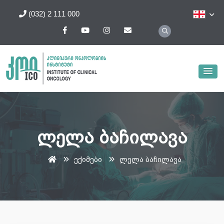
(032) 2 111 000
ლელა ბაჩილავა
ექიმები
ლელა ბაჩილავა