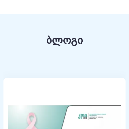
ბლოგი