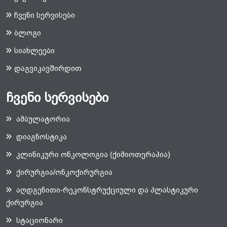
ჩვენი სერვისები
ბლოგი
სიახლეები
დაგვიკავშირდით
ჩვენი სერვისები
ამბულატორია
დიაგნოსტიკა
კლინიკური ონკოლოგია (ქიმიოთერაპია)
ქირურგია/ონკოქირურგია
აღდგენითი-რეკონსტრუქციული და პლასტიკური
ქირურგია
სტაციონარი