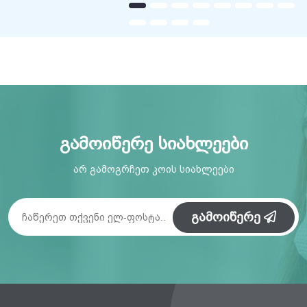
გამოიწერე სიახლეები
არ გამოგრჩეთ კოის სიახლეები
გამოიწერე