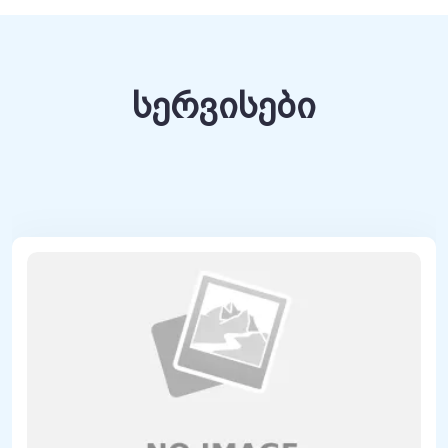
სერვისები