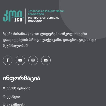
ჩვენი მიზანია ვიყოთ ლიდერები ონკოლოგიური
დაავადებების პროფილაქტიკაში, დიაგნოსტიკასა და
მკურნალობაში.
ინფორმაცია
ჩვენს შესახებ
ექიმები
ვაკანსიები