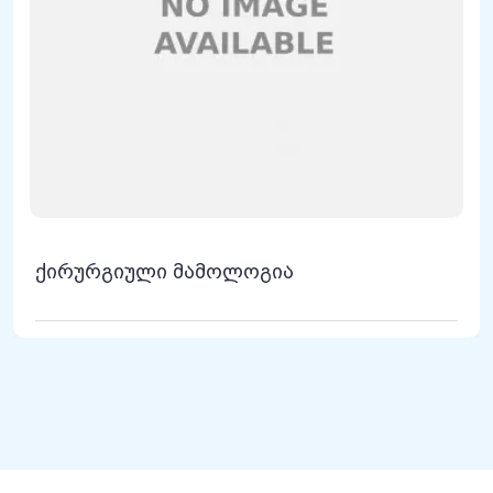
ქირურგიული მამოლოგია