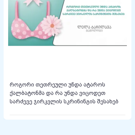
როგორი თეთრეული უნდა ატაროს
ქალბატონმა და რა უნდა ვიცოდეთ
სარძევე ჯირკვლის სკრინინგის შესახებ