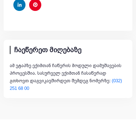
2023 წ-დან
კლინიკური ონკოლოგიის ინსტიტუტი.
ონკოლოგი, მამოლოგი.
ჩაეწერეთ მიღებაზე
ამ ეტაპზე ექიმთან ჩაწერის მოდული დამუშავების
პროცესშია. სასურველ ექიმთან ჩასაწერად
გთხოვთ დაგვიკავშირდეთ შემდეგ ნომერზე:
(032)
251 68 00