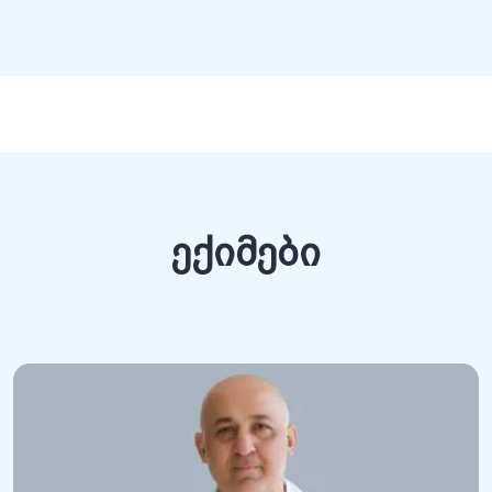
ექიმები