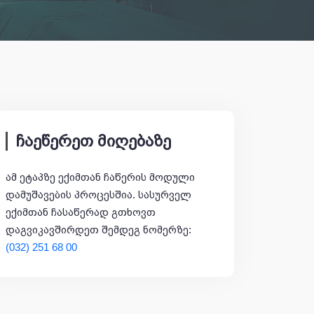
ჩაეწერეთ მიღებაზე
ამ ეტაპზე ექიმთან ჩაწერის მოდული
დამუშავების პროცესშია. სასურველ
ექიმთან ჩასაწერად გთხოვთ
დაგვიკავშირდეთ შემდეგ ნომერზე:
(032) 251 68 00