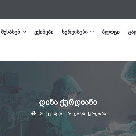
 შესახებ
ექიმები
სერვისები
ბლოგი
გა
დინა ქურდიანი
ექიმები
დინა ქურდიანი