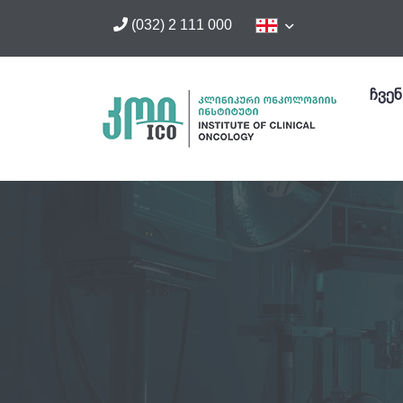
(032) 2 111 000
ჩვენ