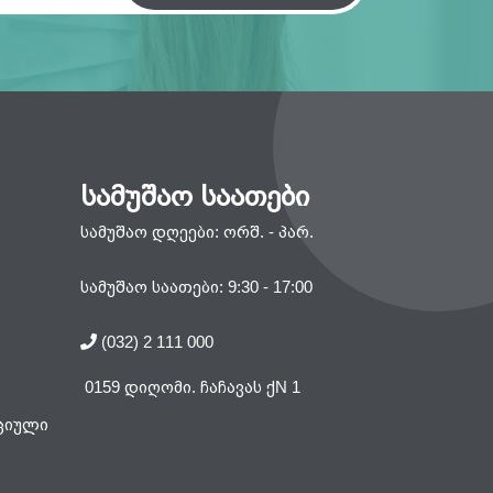
სამუშაო საათები
სამუშაო დღეები: ორშ. - პარ.
სამუშაო საათები: 9:30 - 17:00
(032) 2 111 000
0159 დიღომი. ჩაჩავას ქN 1
ციული