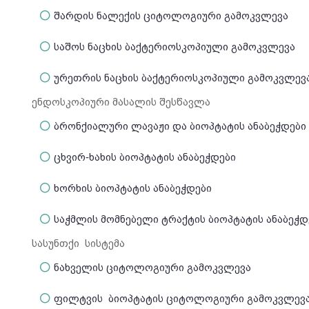
შარდის ნალექის ციტოლოგიური გამოკვლევა
საშოს ნაცხის ბაქტერიოსკოპიული გამოკვლევა
ურეთრის ნაცხის ბაქტერიოსკოპიული გამოკვლევ
ენდოსკოპიური მასალის შესწავლა
ბრონქიალური ლავაჟი და ბიოპტატის ანაბეჭდები
ცხვირ-ხახის ბიოპტატის ანაბეჭდები
ხორხის ბიოპტატის ანაბეჭდები
საჭმლის მომნებელი ტრაქტის ბიოპტატის ანაბეჭდ
სასუნთქი სისტემა
ნახველის ციტოლოგიური გამოკვლევა
ფილტვის ბიოპტატის ციტოლოგიური გამოკვლევ