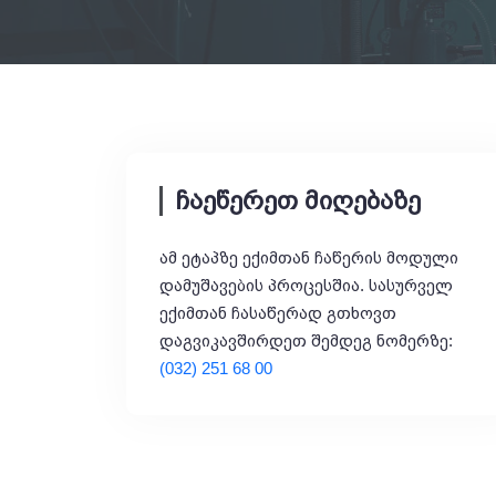
ჩაეწერეთ მიღებაზე
ამ ეტაპზე ექიმთან ჩაწერის მოდული
დამუშავების პროცესშია. სასურველ
ექიმთან ჩასაწერად გთხოვთ
დაგვიკავშირდეთ შემდეგ ნომერზე:
(032) 251 68 00