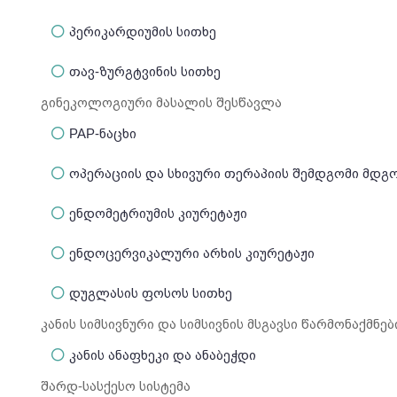
პერიკარდიუმის სითხე
თავ-ზურგტვინის სითხე
გინეკოლოგიური მასალის შესწავლა
PAP-ნაცხი
ოპერაციის და სხივური თერაპიის შემდგომი მდგ
ენდომეტრიუმის კიურეტაჟი
ენდოცერვიკალური არხის კიურეტაჟი
დუგლასის ფოსოს სითხე
კანის სიმსივნური და სიმსივნის მსგავსი წარმონაქმნებ
კანის ანაფხეკი და ანაბეჭდი
შარდ-სასქესო სისტემა