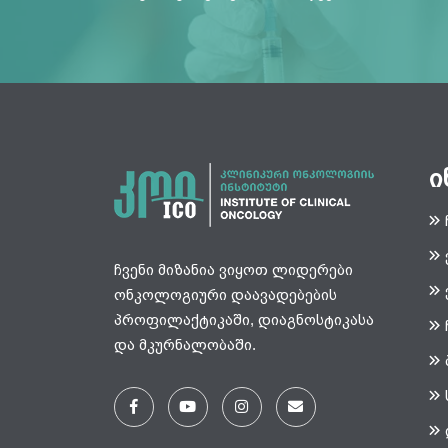
ი
ჩვენი მიზანია ვიყოთ ლიდერები
ონკოლოგიური დაავადებების
პროფილაქტიკაში, დიაგნოსტიკასა
და მკურნალობაში.