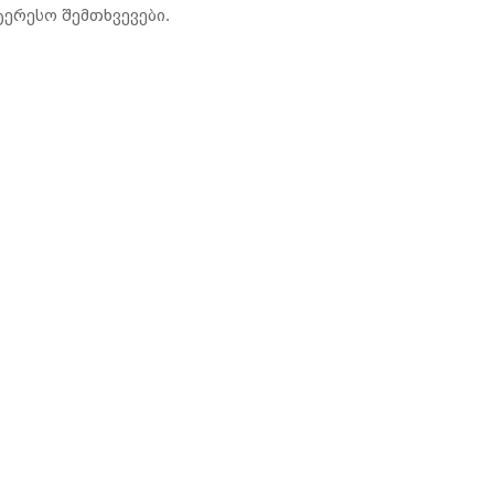
ერესო შემთხვევები.