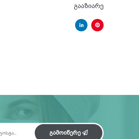
გააზიარე
გამოიწერე