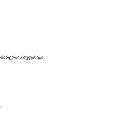
ომარეობის შეფასება
ი