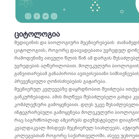
ციტოლოგია
მედიცინის და ბიოლოგიური მეცნიერებების თანამედ
ციტოლოგიის, როგორც დაავადებათა უჯრედულ დონე
რამოდენიმე ათეული წლის წინ ამ დარგის შესაძლებ
უჯრედების აღწერილობით. მოლეკულური ბიოლოგიის
განვითარებამ განაპირობა ავთვისებიანი სიმსივნეები
პრევენციული ღონისძიებების გატარება.
მეცნიერულ კვლევებზე დაყრდნობით შეიძლება ითქვას,
განკურნებადია. ამის მიღწევა შესაძლებელი გახდა 
კომპლექსური გამოყენებით. დღეს უკვე შესაძლებელ
ინტეგრირებული გამოყენება მოლეკულური ბიოლოგი
რაც საგრძნობლად ამცირებს დაუზუსტებელი დიაგნოზ
კვალდაკვალ მისდევს მეცნიერულ სიახლეებს, აქტიუ
კოლეგებთან როგორც საქართველოში, ასევე უცხოეთ