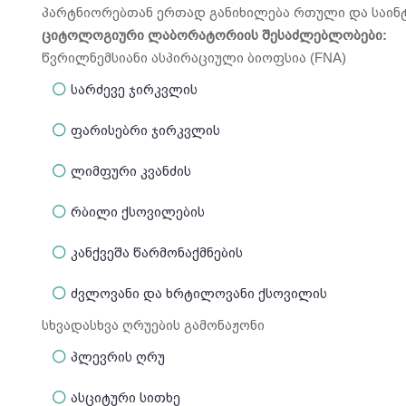
პარტნიორებთან ერთად განიხილება რთული და საინტ
ციტოლოგიური
ლაბორატორიის
შესაძლებლობები
:
წვრილნემსიანი ასპირაციული ბიოფსია (FNA)
სარძევე ჯირკვლის
ფარისებრი ჯირკვლის
ლიმფური კვანძის
რბილი ქსოვილების
კანქვეშა წარმონაქმნების
ძვლოვანი და ხრტილოვანი ქსოვილის
სხვადასხვა ღრუების გამონაჟონი
პლევრის ღრუ
ასციტური სითხე