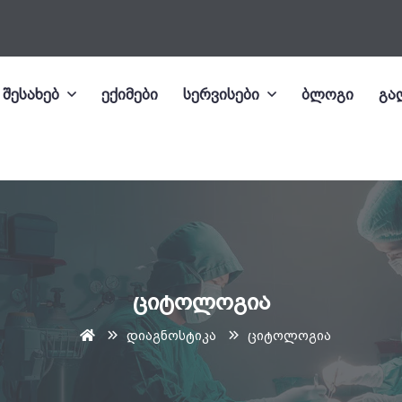
 შესახებ
ექიმები
სერვისები
ბლოგი
გა
ციტოლოგია
დიაგნოსტიკა
ციტოლოგია