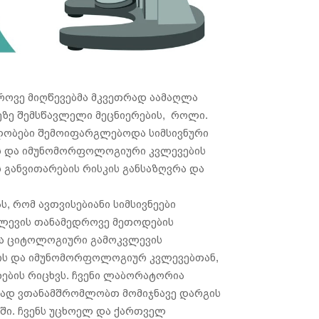
როვე მიღწევებმა მკვეთრად აამაღლა
ზე შემსწავლელი მეცნიერების, როლი.
ლობები შემოიფარგლებოდა სიმსივნური
 და იმუნომორფოლოგიური კვლევების
ს განვითარების რისკის განსაზღვრა და
 რომ ავთვისებიანი სიმსივნეები
კვლევის თანამედროვე მეთოდების
ია ციტოლოგიური გამოკვლევის
ის და იმუნომორფოლოგიურ კვლევებთან,
ების რიცხვს. ჩვენი ლაბორატორია
რად ვთანამშრომლობთ მომიჯნავე დარგის
ში. ჩვენს უცხოელ და ქართველ