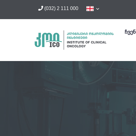
(032) 2 111 000
ჩვენ