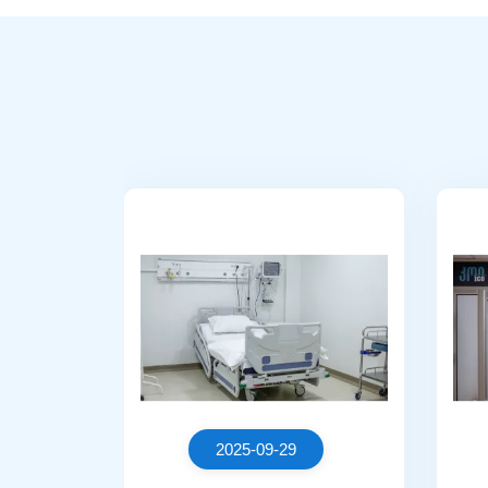
2025-09-29