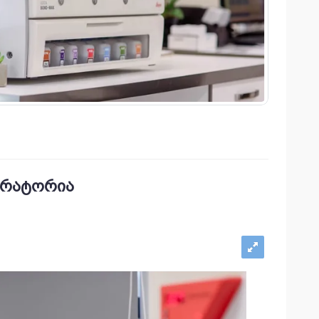
ორატორია