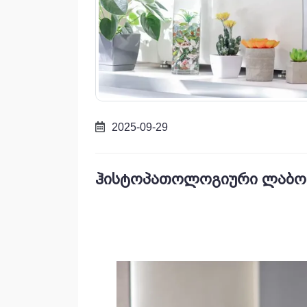
2025-09-29
ჰისტოპათოლოგიური ლაბ