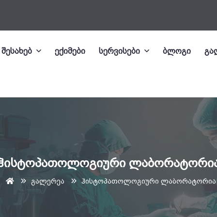
 შესახებ
ექიმები
სერვისები
ბლოგი
გა
ჰისტოპათოლოგიური ლაბორატორი
გალერეა
ჰისტოპათოლოგიური ლაბორატორია