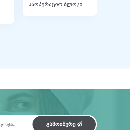
საოპერაციო ბლოკი
გამოიწერე