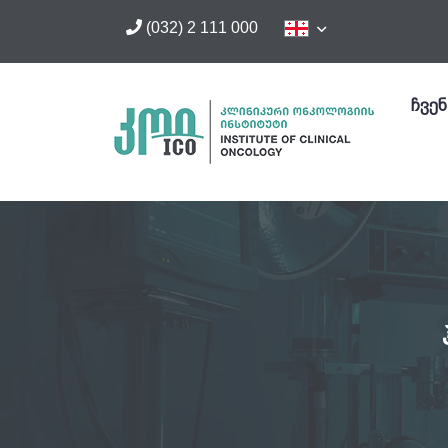
(032) 2 111 000
ჩვენ