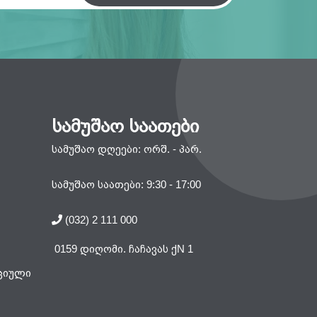
სამუშაო საათები
სამუშაო დღეები: ორშ. - პარ.
სამუშაო საათები: 9:30 - 17:00
(032) 2 111 000
0159 დიღომი. ჩაჩავას ქN 1
ციული