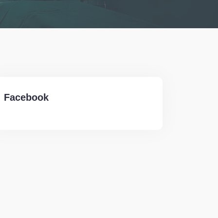
Facebook