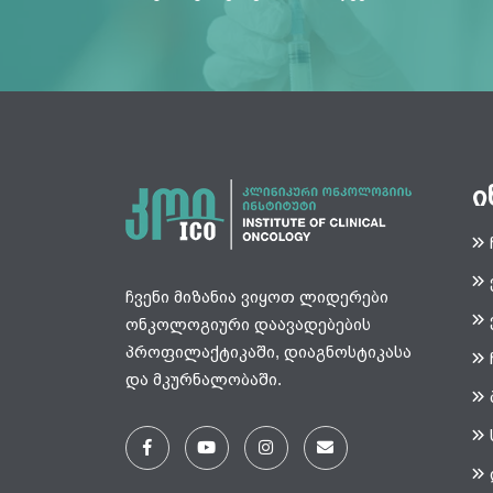
ი
ჩვენი მიზანია ვიყოთ ლიდერები
ონკოლოგიური დაავადებების
პროფილაქტიკაში, დიაგნოსტიკასა
და მკურნალობაში.