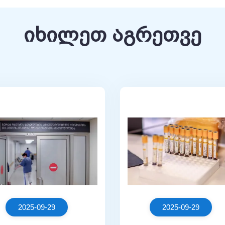
იხილეთ აგრეთვე
2025-09-29
2025-09-29