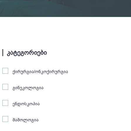
კატეგორიები
ქირურგია/ონკოქირურგია
გინეკოლოგია
ენდოსკოპია
მამოლოგია