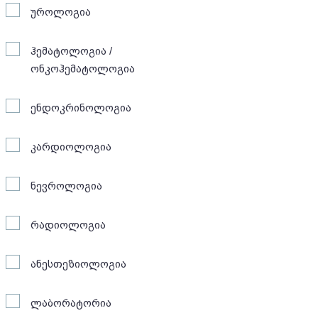
უროლოგია
ჰემატოლოგია /
ონკოჰემატოლოგია
ენდოკრინოლოგია
კარდიოლოგია
ნევროლოგია
რადიოლოგია
ანესთეზიოლოგია
ლაბორატორია