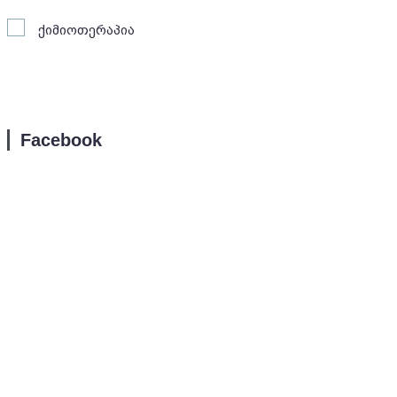
ქიმიოთერაპია
Facebook