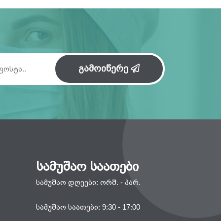
გამოიწერე
სამუშაო საათები
სამუშაო დღეები: ორშ. - პარ.
სამუშაო საათები: 9:30 - 17:00