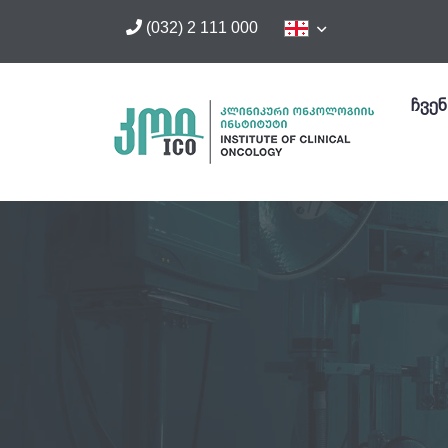
(032) 2 111 000
ჩვენ