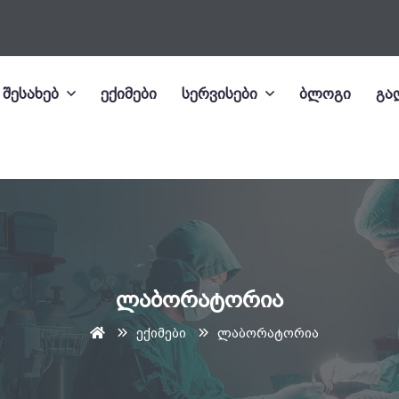
 შესახებ
ექიმები
სერვისები
ბლოგი
გა
ლაბორატორია
ექიმები
ლაბორატორია