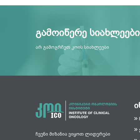
გამოიწერე სიახლეები
არ გამოგრჩეთ კოის სიახლეები
ი
ჩვენი მიზანია ვიყოთ ლიდერები