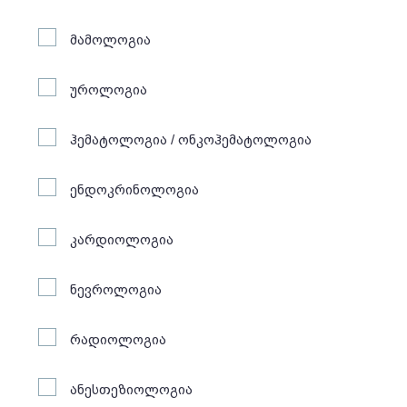
მამოლოგია
უროლოგია
ჰემატოლოგია / ონკოჰემატოლოგია
ენდოკრინოლოგია
კარდიოლოგია
ნევროლოგია
რადიოლოგია
ანესთეზიოლოგია