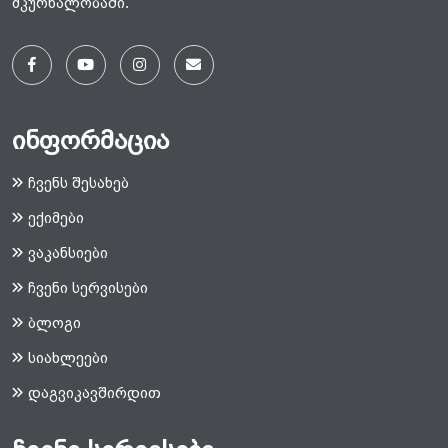
მკურნალობაში.
ინფორმაცია
ჩვენს შესახებ
ექიმები
ვაკანსიები
ჩვენი სერვისები
ბლოგი
სიახლეები
დაგვიკავშირდით