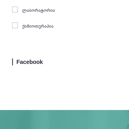
ლაბორატორია
ქიმიოთერაპია
Facebook