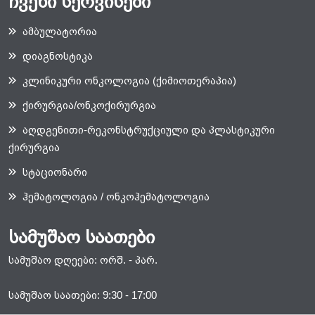
ჩვენი სერვისები
ამბულატორია
დიაგნოსტიკა
კლინიკური ონკოლოგია (ქიმიოთერაპია)
ქირურგია/ონკოქირურგია
აღდგენითი-რეკონსტრუქციული და პლასტიკური
ქირურგია
სტაციონარი
ჰემატოლოგია / ონკოჰემატოლოგია
სამუშაო საათები
სამუშაო დღეები: ორშ. - პარ.
სამუშაო საათები: 9:30 - 17:00