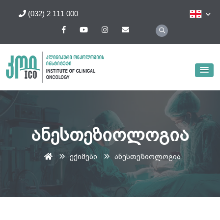
(032) 2 111 000
ანესთეზიოლოგია
ექიმები
ანესთეზიოლოგია