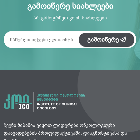
გამოიწერე სიახლეები
არ გამოგრჩეთ კოის სიახლეები
გამოიწერე
ჩვენი მიზანია ვიყოთ ლიდერები ონკოლოგიური
დაავადებების პროფილაქტიკაში, დიაგნოსტიკასა და