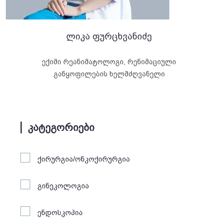
ლიკა ფურცხვანიძე
ექიმი რეანიმატოლოგი, რენიმაციული
განყოფილების ხელმძღვანელი
კატეგორიები
ქირურგია/ონკოქირურგია
გინეკოლოგია
ენდოსკოპია